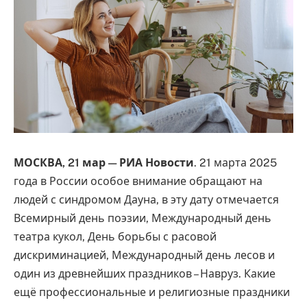
МОСКВА, 21 мар — РИА Новости
. 21 марта 2025
года в России особое внимание обращают на
людей с синдромом Дауна, в эту дату отмечается
Всемирный день поэзии, Международный день
театра кукол, День борьбы с расовой
дискриминацией, Международный день лесов и
один из древнейших праздников – Навруз. Какие
ещё профессиональные и религиозные праздники