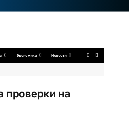
а
Экономика
Новости
 проверки на