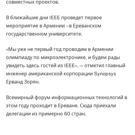
совместных проектов.
В ближайшие дни IEEE проведет первое
мероприятие в Армении – в Ереванском
государственном университете.
«Мы уже не первый год проводим в Армении
олимпиаду по микроэлектронике, и будем рады
увидеть здесь гостей из IEEE», — отметил главный
инженер американской корпорации Synopsys
Ерванд Зорян.
Всемирный форум информационных технологий в
этом году проходит в Ереване. Сюда приехали
делегации из примерно 60 стран.