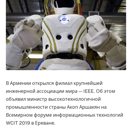
В Армении открылся филиал крупнейшей
инженерной ассоциации мира — IEEE. Об этом
объявил министр высокотехнологичной
промышленности страны Акоп Аршакян на
Всемирном форуме информационных технологий
WCIT 2019 в Ереване.