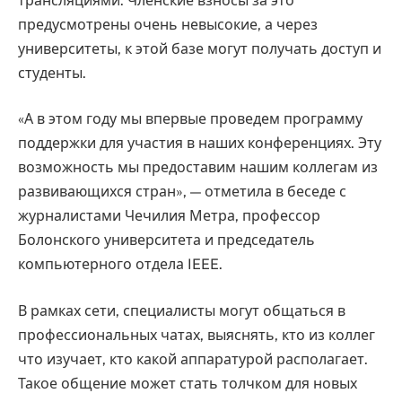
трансляциями. Членские взносы за это
предусмотрены очень невысокие, а через
университеты, к этой базе могут получать доступ и
студенты.
«А в этом году мы впервые проведем программу
поддержки для участия в наших конференциях. Эту
возможность мы предоставим нашим коллегам из
развивающихся стран», — отметила в беседе с
журналистами Чечилия Метра, профессор
Болонского университета и председатель
компьютерного отдела IEEE.
В рамках сети, специалисты могут общаться в
профессиональных чатах, выяснять, кто из коллег
что изучает, кто какой аппаратурой располагает.
Такое общение может стать толчком для новых