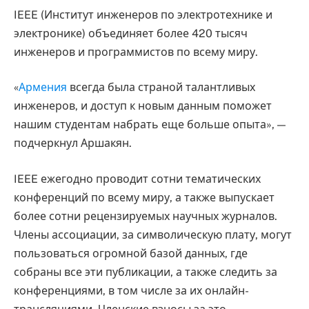
IEEE (Институт инженеров по электротехнике и
электронике) объединяет более 420 тысяч
инженеров и программистов по всему миру.
«
Армения
всегда была страной талантливых
инженеров, и доступ к новым данным поможет
нашим студентам набрать еще больше опыта», —
подчеркнул Аршакян.
IEEE ежегодно проводит сотни тематических
конференций по всему миру, а также выпускает
более сотни рецензируемых научных журналов.
Члены ассоциации, за символическую плату, могут
пользоваться огромной базой данных, где
собраны все эти публикации, а также следить за
конференциями, в том числе за их онлайн-