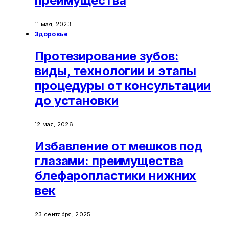
преимущества
11 мая, 2023
Здоровье
Протезирование зубов:
виды, технологии и этапы
процедуры от консультации
до установки
12 мая, 2026
Избавление от мешков под
глазами: преимущества
блефаропластики нижних
век
23 сентября, 2025