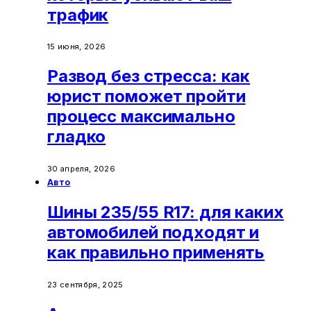
трафик
15 июня, 2026
Развод без стресса: как
юрист поможет пройти
процесс максимально
гладко
30 апреля, 2026
Авто
Шины 235/55 R17: для каких
автомобилей подходят и
как правильно применять
23 сентября, 2025