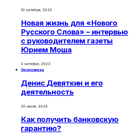
10 октября, 2023
Новая жизнь для «Нового
Русского Слова» – интервью
с руководителем газеты
Юрием Моша
2 октября, 2023
Экономика
Денис Девяткин и его
деятельность
20 июля, 2023
Как получить банковскую
гарантию?