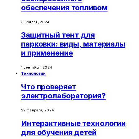
обеспечения топливом
3 ноября, 2024
Защитный тент для
парковки: виды, материалы
и применение
1 сентября, 2024
Технологии
Что проверяет
электролаборатория?
22 февраля, 2024
Интерактивные технологии
для обучения детей