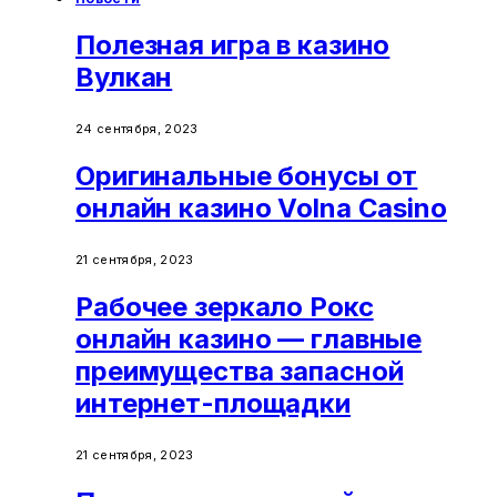
Полезная игра в казино
Вулкан
24 сентября, 2023
Оригинальные бонусы от
онлайн казино Volna Casino
21 сентября, 2023
Рабочее зеркало Рокс
онлайн казино — главные
преимущества запасной
интернет-площадки
21 сентября, 2023