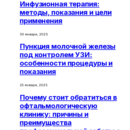
Инфузионная терапия:
методы, показания и цели
применения
30 января, 2025
Пункция молочной железы
под контролем УЗИ:
особенности процедуры и
показания
25 января, 2025
Почему стоит обратиться в
офтальмологическую
клинику: причины и
преимущества