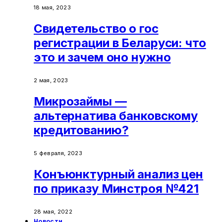
18 мая, 2023
Свидетельство о гос
регистрации в Беларуси: что
это и зачем оно нужно
2 мая, 2023
Микрозаймы —
альтернатива банковскому
кредитованию?
5 февраля, 2023
Конъюнктурный анализ цен
по приказу Минстроя №421
28 мая, 2022
Новости