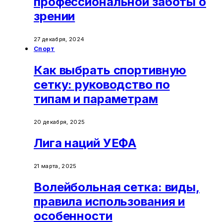
профессиональной заботы о
зрении
27 декабря, 2024
Спорт
Как выбрать спортивную
сетку: руководство по
типам и параметрам
20 декабря, 2025
Лига наций УЕФА
21 марта, 2025
Волейбольная сетка: виды,
правила использования и
особенности