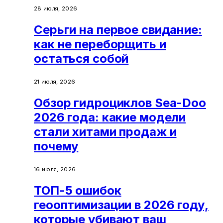
28 июля, 2026
Серьги на первое свидание:
как не переборщить и
остаться собой
21 июля, 2026
Обзор гидроциклов Sea-Doo
2026 года: какие модели
стали хитами продаж и
почему
16 июля, 2026
ТОП-5 ошибок
геооптимизации в 2026 году,
которые убивают ваш