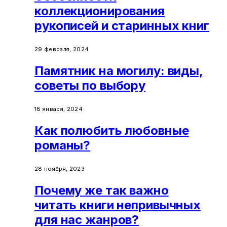
коллекционирования
рукописей и старинных книг
29 февраля, 2024
Памятник на могилу: виды,
советы по выбору
18 января, 2024
Как полюбить любовные
романы?
28 ноября, 2023
Почему же так важно
читать книги непривычных
для нас жанров?