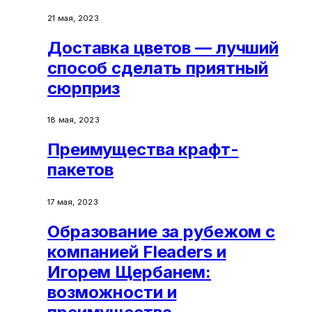
21 мая, 2023
Доставка цветов — лучший
способ сделать приятный
сюрприз
18 мая, 2023
Преимущества крафт-
пакетов
17 мая, 2023
Образование за рубежом с
компанией Fleaders и
Игорем Щербанем:
возможности и