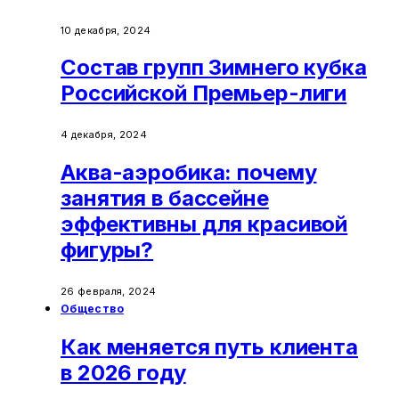
10 декабря, 2024
Состав групп Зимнего кубка
Российской Премьер-лиги
4 декабря, 2024
Аква-аэробика: почему
занятия в бассейне
эффективны для красивой
фигуры?
26 февраля, 2024
Общество
Как меняется путь клиента
в 2026 году