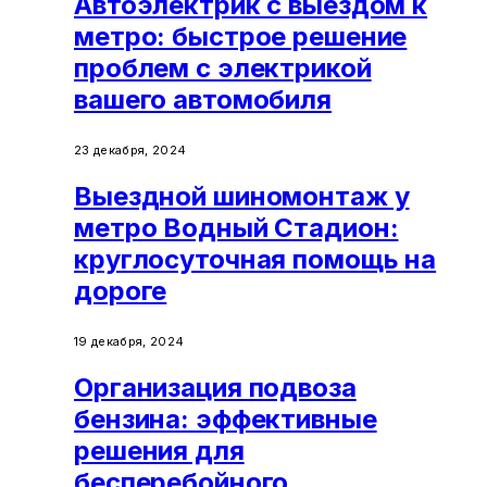
Автоэлектрик с выездом к
метро: быстрое решение
проблем с электрикой
вашего автомобиля
23 декабря, 2024
Выездной шиномонтаж у
метро Водный Стадион:
круглосуточная помощь на
дороге
19 декабря, 2024
Организация подвоза
бензина: эффективные
решения для
бесперебойного