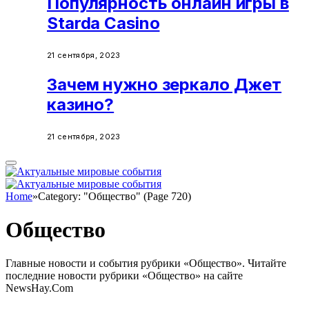
Популярность онлайн игры в
Starda Casino
21 сентября, 2023
Зачем нужно зеркало Джет
казино?
21 сентября, 2023
Home
»
Category: "Общество" (Page 720)
Общество
Главные новости и события рубрики «Общество». Читайте
последние новости рубрики «Общество» на сайте
NewsHay.Com