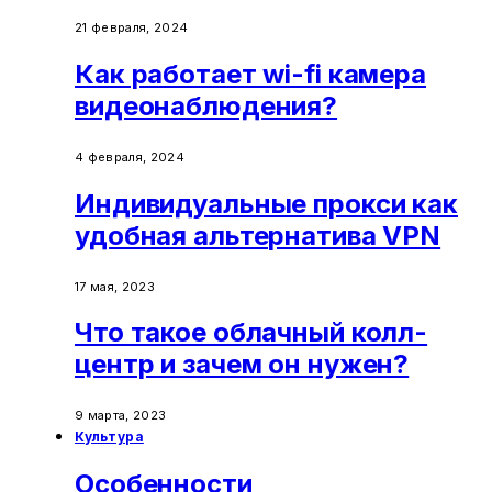
21 февраля, 2024
Как работает wi-fi камера
видеонаблюдения?
4 февраля, 2024
Индивидуальные прокси как
удобная альтернатива VPN
17 мая, 2023
Что такое облачный колл-
центр и зачем он нужен?
9 марта, 2023
Культура
Особенности