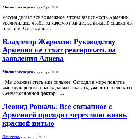
Мнение эксперта
7 декабря, 2016
Россия делает все возможное, чтобы зависимость Армении
увеличилась, чтобы за каждую гранату, за каждый снаряд мы
просили. Об этом на…
Владимир Жарихин: Руководству
Армении не стоит реагировать на
заявления Алиева
Мнение эксперта
7 декабря, 2016
«Мы должны стать еще сильнее. Сегодня в мире понятие
«международное право», можно сказать, уже потерпело крах.
Сейчас основной фактор –…
Леонид Рошаль: Все связанное с
Арменией проходит через мою жизнь
красной нитью
Общество
7 декабря, 2016