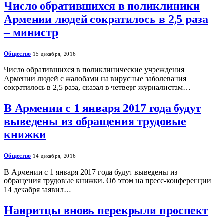
Число обратившихся в поликлиники
Армении людей сократилось в 2,5 раза
– министр
Общество
15 декабря, 2016
Число обратившихся в поликлинические учреждения
Армении людей с жалобами на вирусные заболевания
сократилось в 2,5 раза, сказал в четверг журналистам…
В Армении с 1 января 2017 года будут
выведены из обращения трудовые
книжки
Общество
14 декабря, 2016
В Армении с 1 января 2017 года будут выведены из
обращения трудовые книжки. Об этом на пресс-конференции
14 декабря заявил…
Наиритцы вновь перекрыли проспект