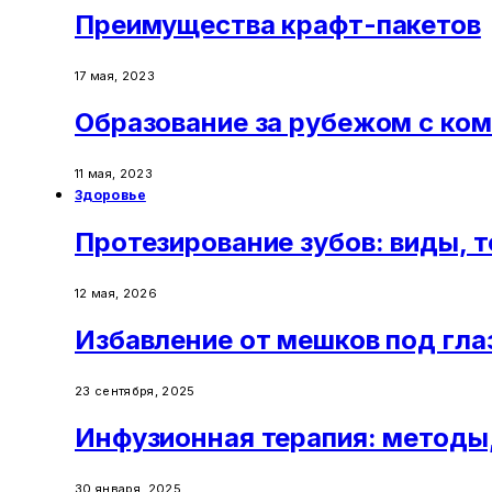
Преимущества крафт-пакетов
17 мая, 2023
Образование за рубежом с ком
11 мая, 2023
Здоровье
Протезирование зубов: виды, 
12 мая, 2026
Избавление от мешков под гл
23 сентября, 2025
Инфузионная терапия: методы,
30 января, 2025