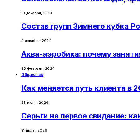
10 декабря, 2024
Состав групп Зимнего кубка Р
4 декабря, 2024
Аква-аэробика: почему заняти
26 февраля, 2024
Общество
Как меняется путь клиента в 2
28 июля, 2026
Серьги на первое свидание: ка
21 июля, 2026