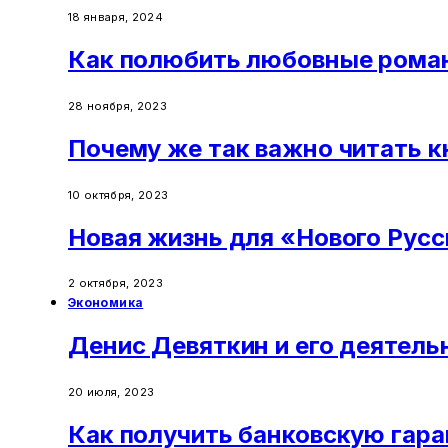
18 января, 2024
Как полюбить любовные рома
28 ноября, 2023
Почему же так важно читать к
10 октября, 2023
Новая жизнь для «Нового Рус
2 октября, 2023
Экономика
Денис Девяткин и его деятель
20 июля, 2023
Как получить банковскую гар