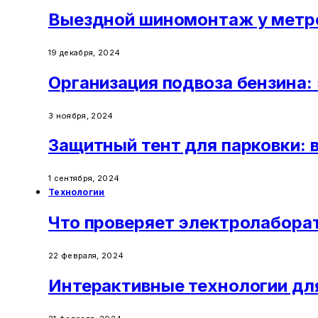
Выездной шиномонтаж у метро
19 декабря, 2024
Организация подвоза бензина
3 ноября, 2024
Защитный тент для парковки: 
1 сентября, 2024
Технологии
Что проверяет электролабора
22 февраля, 2024
Интерактивные технологии дл