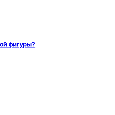
вой фигуры?