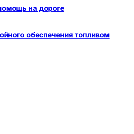
помощь на дороге
ойного обеспечения топливом