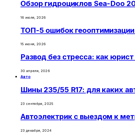
Обзор гидроциклов Sea-Doo 20
16 июля, 2026
ТОП-5 ошибок геооптимизации 
15 июня, 2026
Развод без стресса: как юрис
30 апреля, 2026
Авто
Шины 235/55 R17: для каких а
23 сентября, 2025
Автоэлектрик с выездом к мет
23 декабря, 2024