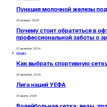
Пункция молочной железы под
25 января, 2025
Почему стоит обратиться в о
профессиональной заботы о з
27 декабря, 2024
Спорт
Как выбрать спортивную сетку
20 декабря, 2025
Лига наций УЕФА
21 марта, 2025
Волейбольная сетка: виды, пр