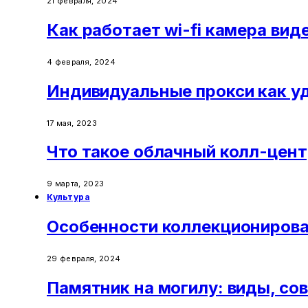
21 февраля, 2024
Как работает wi-fi камера ви
4 февраля, 2024
Индивидуальные прокси как у
17 мая, 2023
Что такое облачный колл-цент
9 марта, 2023
Культура
Особенности коллекционирова
29 февраля, 2024
Памятник на могилу: виды, со