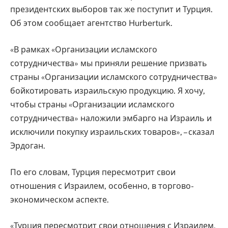
президентских выборов так же поступит и Турция.
Oб этом сообщает агентство Hurberturk.
«В рамках «Организации исламского
сотрудничества» мы приняли решение призвать
страны «Организации исламского сотрудничества»
бойкотировать израильскую продукцию. Я хочу,
чтобы страны «Организации исламского
сотрудничества» наложили эмбарго на Израиль и
исключили покупку израильских товаров», – сказал
Эрдоган.
По его словам, Турция пересмотрит свои
отношения с Израилем, особенно, в торгово-
экономическом аспекте.
«Турция пересмотрит свои отношения с Израилем,