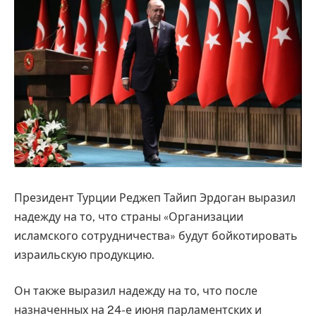
Президент Турции Реджеп Тайип Эрдоган выразил
надежду на то, что страны «Организации
исламского сотрудничества» будут бойкотировать
израильскую продукцию.
Он также выразил надежду на то, что после
назначенных на 24-е июня парламентских и