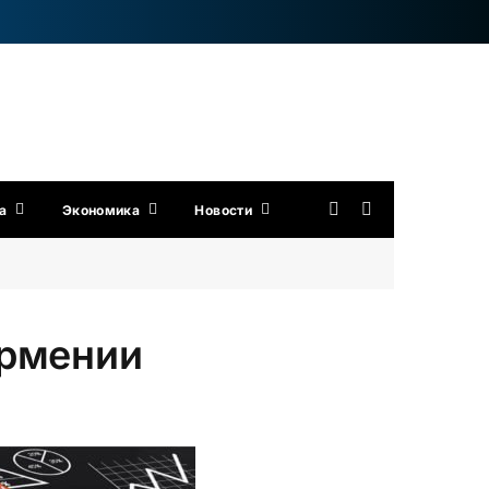
а
Экономика
Новости
Армении