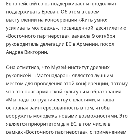
Европейский союз поддерживает и продолжит
поддерживать Ереван. Об этом в своем
выступлении на конференции «Жить умно:
усиливать молодежь», посвященной десятилетию
«Восточного партнерства», заявила 9 октября
руководитель делегации ЕС в Армении, посол
Андреа Викторин.
Она отметила, что Музей-институт древних
рукописей «Матенадаран» является лучшим
местом для проведения этой конференции, потому
что это очаг армянской культуры и образования.
«Мы рады сотрудничеству с властями, и наша
основная заинтересованность в том, чтобы
вооружить молодежь новыми возможностями. Это
является приоритетом для ЕС, в том числе в
рамках «Восточного партнерства», с применением