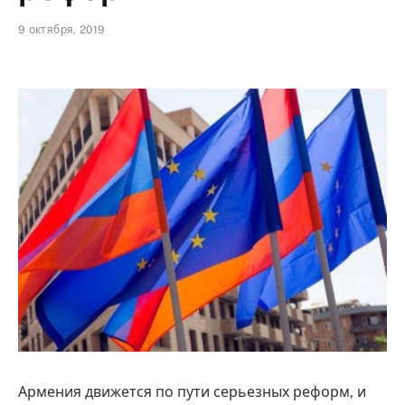
9 октября, 2019
Армения движется по пути серьезных реформ, и