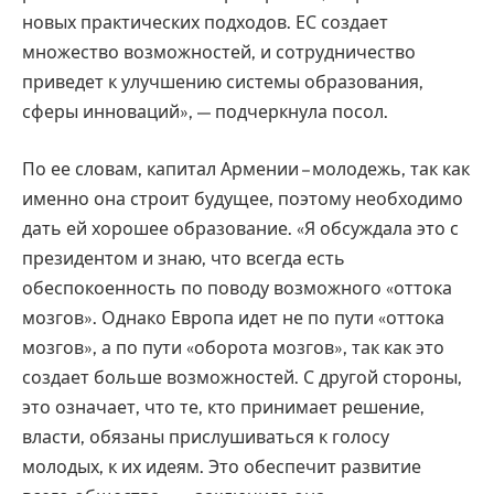
новых практических подходов. ЕС создает
множество возможностей, и сотрудничество
приведет к улучшению системы образования,
сферы инноваций», — подчеркнула посол.
По ее словам, капитал Армении – молодежь, так как
именно она строит будущее, поэтому необходимо
дать ей хорошее образование. «Я обсуждала это с
президентом и знаю, что всегда есть
обеспокоенность по поводу возможного «оттока
мозгов». Однако Европа идет не по пути «оттока
мозгов», а по пути «оборота мозгов», так как это
создает больше возможностей. С другой стороны,
это означает, что те, кто принимает решение,
власти, обязаны прислушиваться к голосу
молодых, к их идеям. Это обеспечит развитие