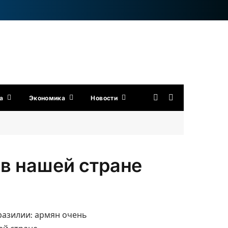
а
Экономика
Новости
в нашей стране