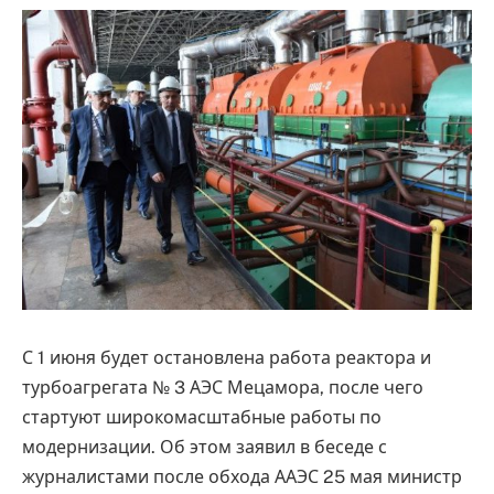
С 1 июня будет остановлена работа реактора и
турбоагрегата № 3 АЭС Мецамора, после чего
стартуют широкомасштабные работы по
модернизации. Об этом заявил в беседе с
журналистами после обхода ААЭС 25 мая министр