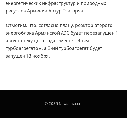
энергетических инфраструктур и природных
ресурсов Армении Артур Григорян.
Отметим, что, согласно плану, реактор второго
энергоблока Армянской АЭС будет перезапущен 1
августа текущего года, вместе с 4-ым
турбоагрегатом, а 3-ий турбоагрегат будет
запущен 13 ноября.
© 2026 Newshay.com