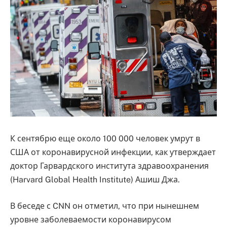
К сентябрю еще около 100 000 человек умрут в
США от коронавирусной инфекции, как утверждает
доктор Гарвардского института здравоохранения
(Harvard Global Health Institute) Ашиш Джа.
В беседе с CNN он отметил, что при нынешнем
уровне заболеваемости коронавирусом