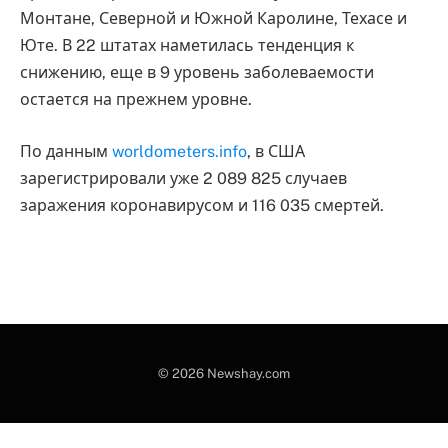
Монтане, Северной и Южной Каролине, Техасе и
Юте. В 22 штатах наметилась тенденция к
снижению, еще в 9 уровень заболеваемости
остается на прежнем уровне.
По данным
worldometers.info
, в США
зарегистрировали уже 2 089 825 случаев
заражения коронавирусом и 116 035 смертей.
© 2026 Newshay.com