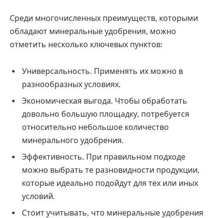
Среди многочисленных преимуществ, которыми
обладают минеральные удобрения, можно
отметить несколько ключевых пунктов:
Универсальность. Применять их можно в
разнообразных условиях.
Экономическая выгода. Чтобы обработать
довольно большую площадку, потребуется
относительно небольшое количество
минерального удобрения.
Эффективность. При правильном подходе
можно выбрать те разновидности продукции,
которые идеально подойдут для тех или иных
условий.
Стоит учитывать, что минеральные удобрения