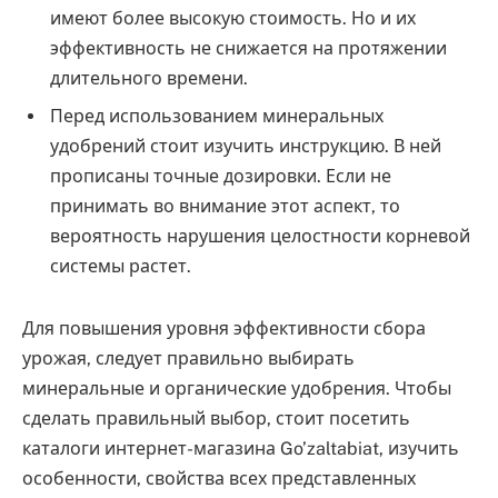
имеют более высокую стоимость. Но и их
эффективность не снижается на протяжении
длительного времени.
Перед использованием минеральных
удобрений стоит изучить инструкцию. В ней
прописаны точные дозировки. Если не
принимать во внимание этот аспект, то
вероятность нарушения целостности корневой
системы растет.
Для повышения уровня эффективности сбора
урожая, следует правильно выбирать
минеральные и органические удобрения. Чтобы
сделать правильный выбор, стоит посетить
каталоги интернет-магазина Go’zaltabiat, изучить
особенности, свойства всех представленных