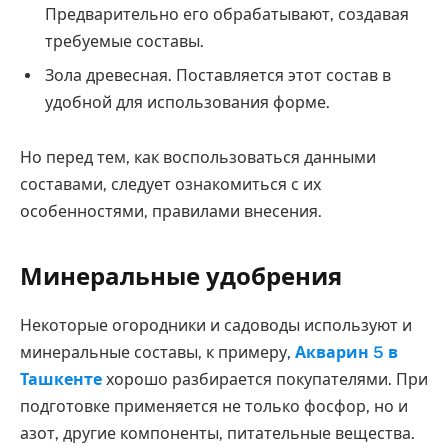
Предварительно его обрабатывают, создавая
требуемые составы.
Зола древесная. Поставляется этот состав в
удобной для использования форме.
Но перед тем, как воспользоваться данными
составами, следует ознакомиться с их
особенностями, правилами внесения.
Минеральные удобрения
Некоторые огородники и садоводы используют и
минеральные составы, к примеру,
Акварин 5 в
Ташкенте
хорошо разбирается покупателями. При
подготовке применяется не только фосфор, но и
азот, другие компоненты, питательные вещества.