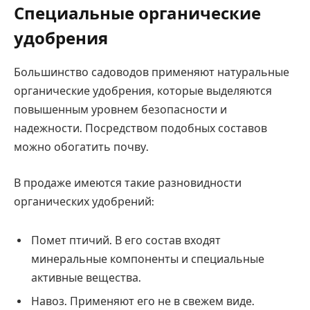
Специальные органические
удобрения
Большинство садоводов применяют натуральные
органические удобрения, которые выделяются
повышенным уровнем безопасности и
надежности. Посредством подобных составов
можно обогатить почву.
В продаже имеются такие разновидности
органических удобрений:
Помет птичий. В его состав входят
минеральные компоненты и специальные
активные вещества.
Навоз. Применяют его не в свежем виде.