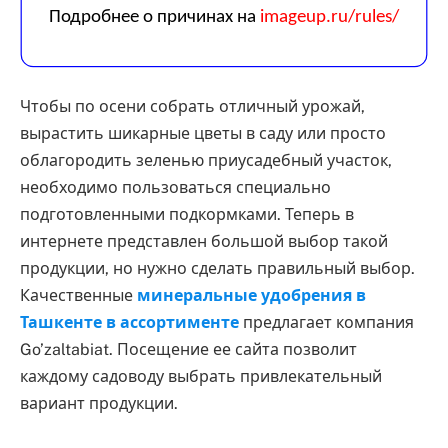
Чтобы по осени собрать отличный урожай,
вырастить шикарные цветы в саду или просто
облагородить зеленью приусадебный участок,
необходимо пользоваться специально
подготовленными подкормками. Теперь в
интернете представлен большой выбор такой
продукции, но нужно сделать правильный выбор.
Качественные
минеральные удобрения в
Ташкенте в ассортименте
предлагает компания
Go’zaltabiat. Посещение ее сайта позволит
каждому садоводу выбрать привлекательный
вариант продукции.