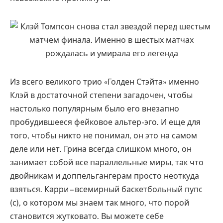
Из всего великого трио «Голден Стэйта» именно
Клэй в достаточной степени загадочен, чтобы
настолько популярным было его внезапно
пробудившееся фейковое альтер-эго. И еще для
того, чтобы никто не понимал, он это на самом
деле или нет. Грина всегда слишком много, он
занимает собой все параллельные миры, так что
двойникам и доппельгангерам просто неоткуда
взяться. Карри – всемирный баскетбольный пупс
(с), о котором мы знаем так много, что порой
становится жутковато. Вы можете себе