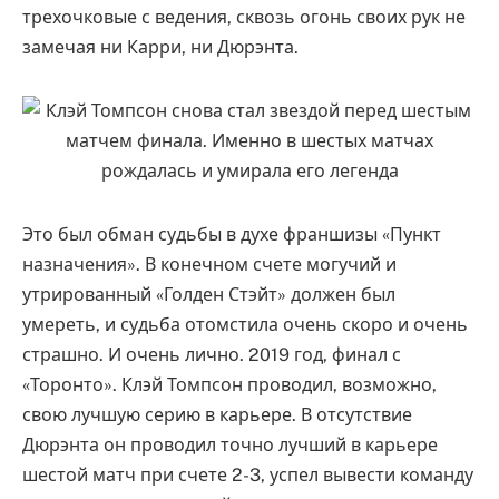
трехочковые с ведения, сквозь огонь своих рук не
замечая ни Карри, ни Дюрэнта.
Это был обман судьбы в духе франшизы «Пункт
назначения». В конечном счете могучий и
утрированный «Голден Стэйт» должен был
умереть, и судьба отомстила очень скоро и очень
страшно. И очень лично. 2019 год, финал с
«Торонто». Клэй Томпсон проводил, возможно,
свою лучшую серию в карьере. В отсутствие
Дюрэнта он проводил точно лучший в карьере
шестой матч при счете 2-3, успел вывести команду