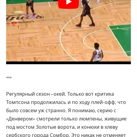
***
Регулярный сезон – окей. Только вот критика
Томпсона продолжилась и по ходу плей-офф, что
было совсем уж странно. Я понимаю, серию с
«Денвером» смотрели только люмпены, живущие
под мостом Золотые ворота, и конюхи в хлеву
сербского города Сомбор. Это никак не отменяет