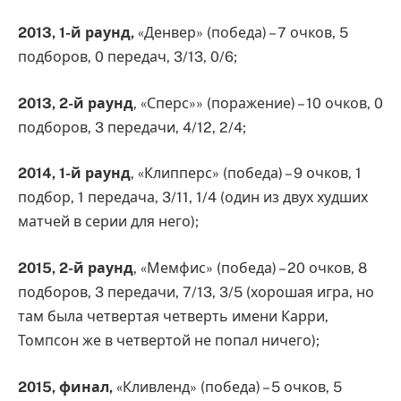
2013, 1-й раунд,
«Денвер» (победа) – 7 очков, 5
подборов, 0 передач, 3/13, 0/6;
2013, 2-й раунд
, «Сперс»» (поражение) – 10 очков, 0
подборов, 3 передачи, 4/12, 2/4;
2014, 1-й раунд
, «Клипперс» (победа) – 9 очков, 1
подбор, 1 передача, 3/11, 1/4 (один из двух худших
матчей в серии для него);
2015, 2-й раунд
, «Мемфис» (победа) – 20 очков, 8
подборов, 3 передачи, 7/13, 3/5 (хорошая игра, но
там была четвертая четверть имени Карри,
Томпсон же в четвертой не попал ничего);
2015, финал,
«Кливленд» (победа) – 5 очков, 5