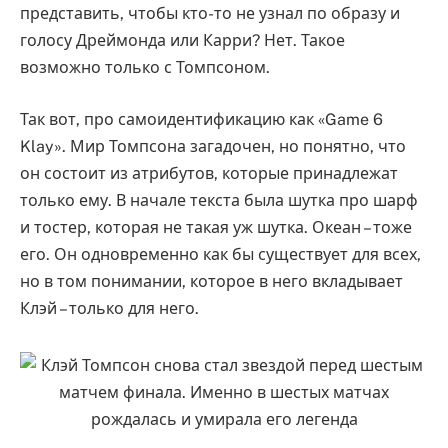
представить, чтобы кто-то не узнал по образу и
голосу Дреймонда или Карри? Нет. Такое
возможно только с Томпсоном.
Так вот, про самоидентификацию как «Game 6
Klay». Мир Томпсона загадочен, но понятно, что
он состоит из атрибутов, которые принадлежат
только ему. В начале текста была шутка про шарф
и тостер, которая не такая уж шутка. Океан – тоже
его. Он одновременно как бы существует для всех,
но в том понимании, которое в него вкладывает
Клэй – только для него.