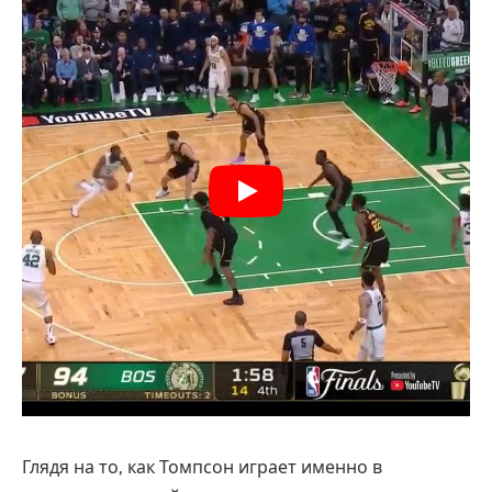
Глядя на то, как Томпсон играет именно в