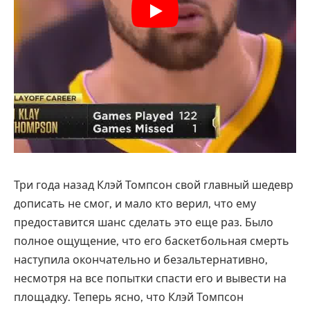
Три года назад Клэй Томпсон свой главный шедевр
дописать не смог, и мало кто верил, что ему
предоставится шанс сделать это еще раз. Было
полное ощущение, что его баскетбольная смерть
наступила окончательно и безальтернативно,
несмотря на все попытки спасти его и вывести на
площадку. Теперь ясно, что Клэй Томпсон