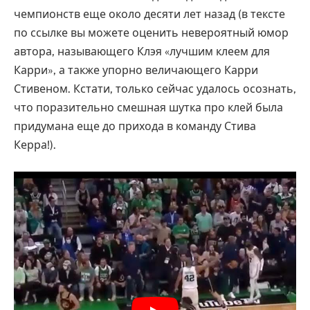
чемпионств еще около десяти лет назад (в тексте
по ссылке вы можете оценить невероятный юмор
автора, называющего Клэя «лучшим клеем для
Карри», а также упорно величающего Карри
Стивеном. Кстати, только сейчас удалось осознать,
что поразительно смешная шутка про клей была
придумана еще до прихода в команду Стива
Керра!).