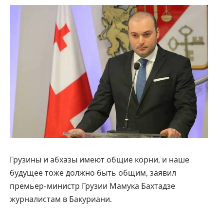
Грузины и абхазы имеют общие корни, и наше
будущее тоже должно быть общим, заявил
премьер-министр Грузии Мамука Бахтадзе
журналистам в Бакуриани.