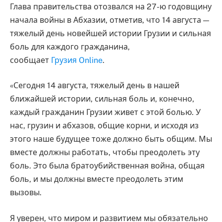
Глава правительства отозвался на 27-ю годовщину
начала войны в Абхазии, отметив, что 14 августа —
тяжелый день новейшей истории Грузии и сильная
боль для каждого гражданина,
сообщает
Грузия Online
.
«Сегодня 14 августа, тяжелый день в нашей
ближайшей истории, сильная боль и, конечно,
каждый гражданин Грузии живет с этой болью. У
нас, грузин и абхазов, общие корни, и исходя из
этого наше будущее тоже должно быть общим. Мы
вместе должны работать, чтобы преодолеть эту
боль. Это была братоубийственная война, общая
боль, и мы должны вместе преодолеть этим
вызовы.
Я уверен, что миром и развитием мы обязательно