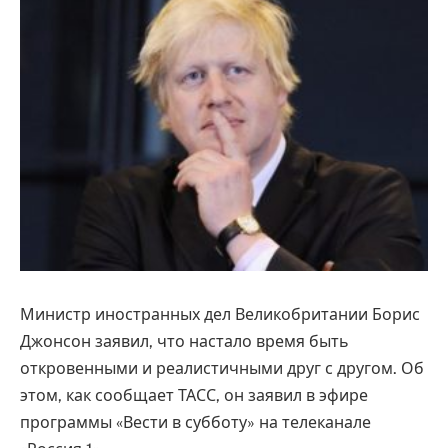
Министр иностранных дел Великобритании Борис
Джонсон заявил, что настало время быть
откровенными и реалистичными друг с другом. Об
этом, как сообщает ТАСС, он заявил в эфире
программы «Вести в субботу» на телеканале