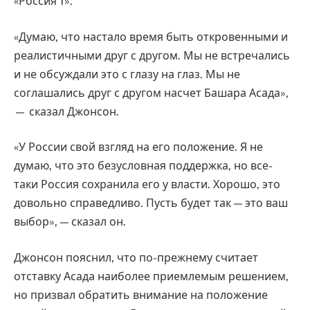
«Россия 1».
«Думаю, что настало время быть откровенными и
реалистичными друг с другом. Мы не встречались
и не обсуждали это с глазу на глаз. Мы не
соглашались друг с другом насчет Башара Асада»,
— сказал Джонсон.
«У России свой взгляд на его положение. Я не
думаю, что это безусловная поддержка, но все-
таки Россия сохранила его у власти. Хорошо, это
довольно справедливо. Пусть будет так — это ваш
выбор», — сказал он.
Джонсон пояснил, что по-прежнему считает
отставку Асада наиболее приемлемым решением,
но призвал обратить внимание на положение