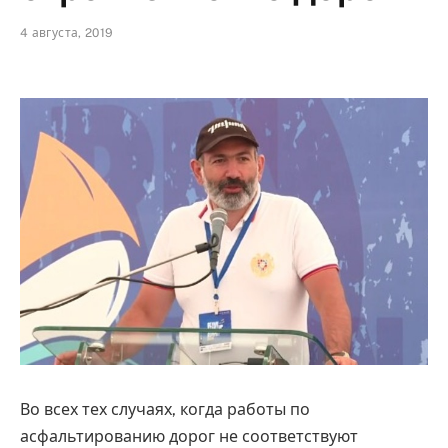
4 августа, 2019
Во всех тех случаях, когда работы по
асфальтированию дорог не соответствуют