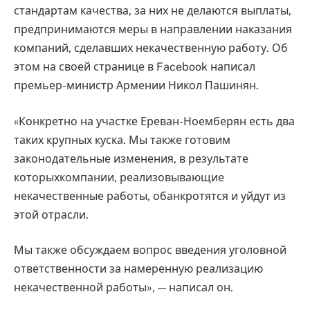
стандартам качества, за них не делаются выплаты,
предпринимаются меры в направлении наказания
компаний, сделавших некачественную работу. Об
этом на своей странице в Facebook написал
премьер-министр Армении Никол Пашинян.
«Конкретно на участке Ереван-Ноемберян есть два
таких крупных куска. Мы также готовим
законодательные изменения, в результате
которыхкомпании, реализовывающие
некачественные работы, обанкротятся и уйдут из
этой отрасли.
Мы также обсуждаем вопрос введения уголовной
ответственности за намеренную реализацию
некачественной работы», — написал он.