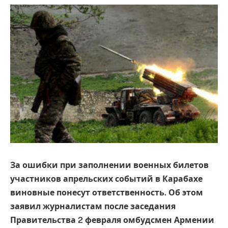
За ошибки при заполнении военных билетов
участников апрельских событий в Карабахе
виновные понесут ответственность. Об этом
заявил журналистам после заседания
Правительства 2 февраля омбудсмен Армении