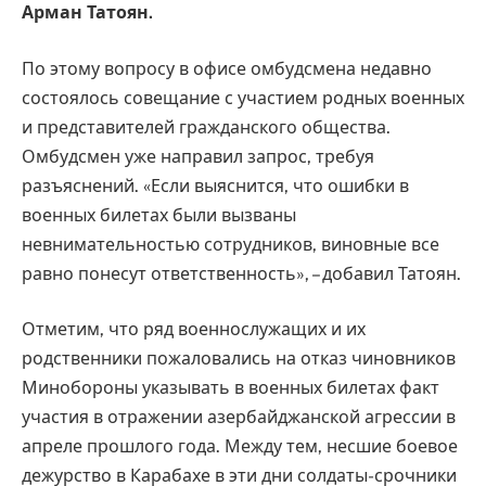
Арман Татоян.
По этому вопросу в офисе омбудсмена недавно
состоялось совещание с участием родных военных
и представителей гражданского общества.
Омбудсмен уже направил запрос, требуя
разъяснений. «Если выяснится, что ошибки в
военных билетах были вызваны
невнимательностью сотрудников, виновные все
равно понесут ответственность», – добавил Татоян.
Отметим, что ряд военнослужащих и их
родственники пожаловались на отказ чиновников
Минобороны указывать в военных билетах факт
участия в отражении азербайджанской агрессии в
апреле прошлого года. Между тем, несшие боевое
дежурство в Карабахе в эти дни солдаты-срочники