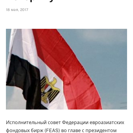
18 мая, 2017
Исполнительный совет Федерации евроазиатских
фондовых бирж (FEAS) во главе с президентом