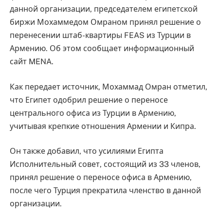
данной организации, председателем египетской
биржи Мохаммедом Омраном принял решение о
перенесении штаб-квартиры FEAS из Турции в
Армению. Об этом сообщает информационный
сайт MENA.
Как передает источник, Мохаммад Омран отметил,
что Египет одобрил решение о переносе
центрального офиса из Турции в Армению,
учитывая крепкие отношения Армении и Кипра.
Он также добавил, что усилиями Египта
Исполнительный совет, состоящий из 33 членов,
принял решение о переносе офиса в Армению,
после чего Турция прекратила членство в данной
организации.