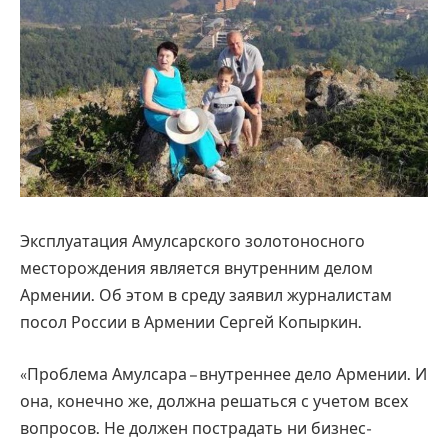
Эксплуатация Амулсарского золотоносного
месторождения является внутренним делом
Армении. Об этом в среду заявил журналистам
посол России в Армении Сергей Копыркин.
«Проблема Амулсара – внутреннее дело Армении. И
она, конечно же, должна решаться с учетом всех
вопросов. Не должен пострадать ни бизнес-