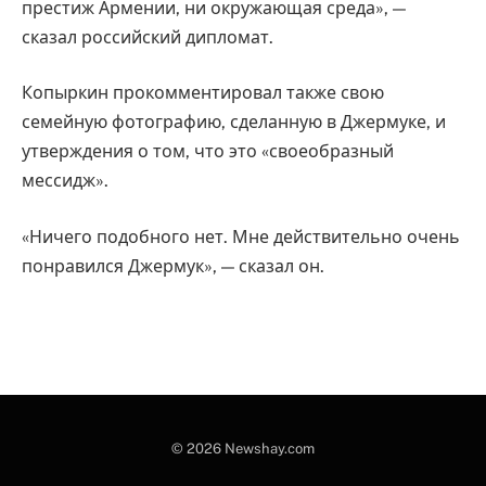
престиж Армении, ни окружающая среда», —
сказал российский дипломат.
Копыркин прокомментировал также свою
семейную фотографию, сделанную в Джермуке, и
утверждения о том, что это «своеобразный
мессидж».
«Ничего подобного нет. Мне действительно очень
понравился Джермук», — сказал он.
© 2026 Newshay.com