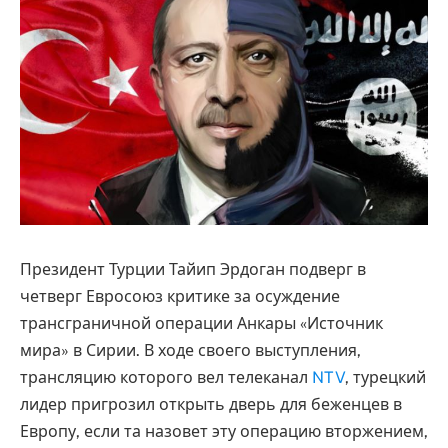
Президент Турции Тайип Эрдоган подверг в
четверг Евросоюз критике за осуждение
трансграничной операции Анкары «Источник
мира» в Сирии. В ходе своего выступления,
трансляцию которого вел телеканал
NTV
, турецкий
лидер пригрозил открыть дверь для беженцев в
Европу, если та назовет эту операцию вторжением,