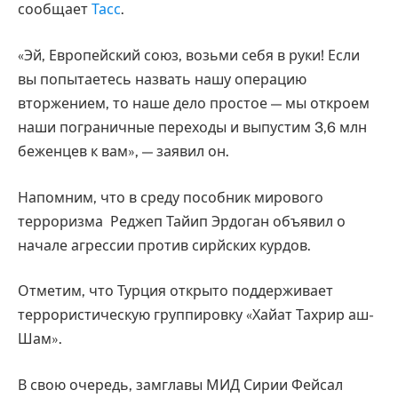
сообщает
Тасс
.
«Эй, Европейский союз, возьми себя в руки! Если
вы попытаетесь назвать нашу операцию
вторжением, то наше дело простое — мы откроем
наши пограничные переходы и выпустим 3,6 млн
беженцев к вам», — заявил он.
Напомним, что в среду пособник мирового
терроризма Реджеп Тайип Эрдоган объявил о
начале агрессии против сирйских курдов.
Отметим, что Турция открыто поддерживает
террористическую группировку «Хайат Тахрир аш-
Шам».
В свою очередь, замглавы МИД Сирии Фейсал