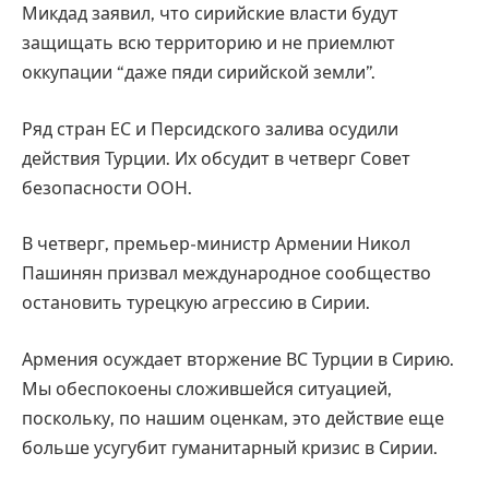
Микдад заявил, что сирийские власти будут
защищать всю территорию и не приемлют
оккупации “даже пяди сирийской земли”.
Ряд стран ЕС и Персидского залива осудили
действия Турции. Их обсудит в четверг Совет
безопасности ООН.
В четверг, премьер-министр Армении Никол
Пашинян призвал международное сообщество
остановить турецкую агрессию в Сирии.
Армения осуждает вторжение ВС Турции в Сирию.
Мы обеспокоены сложившейся ситуацией,
поскольку, по нашим оценкам, это действие еще
больше усугубит гуманитарный кризис в Сирии.