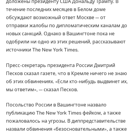
доложены президенту США Дональду Трампу. В
течение последних месяцев в Белом доме
обсуждают возможный ответ Москве — от
отправки жалобы по дипломатическим каналам до
новых санкций. Однако в Вашингтоне пока не
одобрили ни одно из этих решений, рассказывают
источники The New York Times.
Пресс-секретарь президента России Дмитрий
Песков сказал газете, что в Кремле ничего не знаю
об этих обвинениях. «Если кто-нибудь выдвинет их,
мы ответим», — сказал Песков.
Посольство России в Вашингтоне назвало
публикацию The New York Times фейком, а также
пожаловалось на угрозы. В диппредставительстве
назвали обвинения «безосновательными», а также