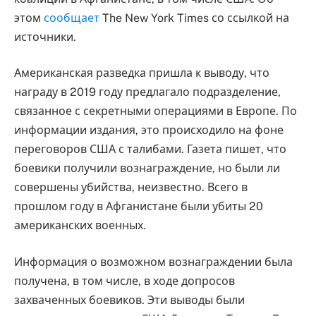
этом
сообщает
The New York Times со ссылкой на
источники.
Американская разведка пришла к выводу, что
награду в 2019 году предлагало подразделение,
связанное с секретными операциями в Европе. По
информации издания, это происходило на фоне
переговоров США с талибами. Газета пишет, что
боевики получили вознаграждение, но были ли
совершены убийства, неизвестно. Всего в
прошлом году в Афганистане были убиты 20
американских военных.
Информация о возможном вознаграждении была
получена, в том числе, в ходе допросов
захваченных боевиков. Эти выводы были