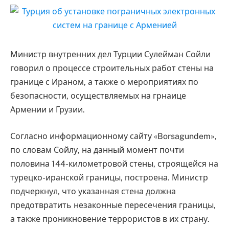
Министр внутренних дел Турции Сулейман Сойли
говорил о процессе строительных работ стены на
границе с Ираном, а также о мероприятиях по
безопасности, осуществляемых на грнаице
Армении и Грузии.
Согласно информационному сайту «Borsagundem»,
по словам Сойлу, на данный момент почти
половина 144-километровой стены, строящейся на
турецко-иранской границы, построена. Министр
подчеркнул, что указанная стена должна
предотвратить незаконные пересечения границы,
а также проникновение террористов в их страну.