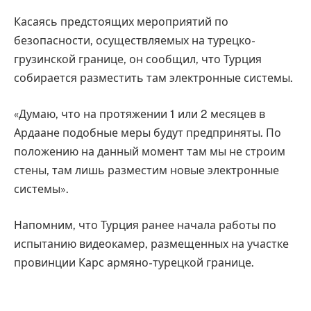
Касаясь предстоящих мероприятий по
безопасности, осуществляемых на турецко-
грузинской границе, он сообщил, что Турция
собирается разместить там электронные системы.
«Думаю, что на протяжении 1 или 2 месяцев в
Ардаане подобные меры будут предприняты. По
положению на данный момент там мы не строим
стены, там лишь разместим новые электронные
системы».
Напомним, что Турция ранее начала работы по
испытанию видеокамер, размещенных на участке
провинции Карс армяно-турецкой границе.