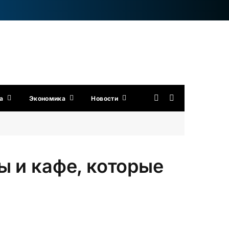
а
Экономика
Новости
ы и кафе, которые