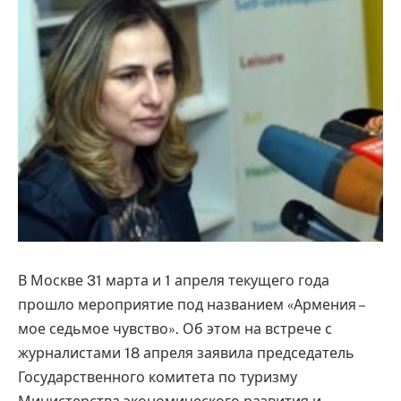
В Москве 31 марта и 1 апреля текущего года
прошло мероприятие под названием «Армения –
мое седьмое чувство». Об этом на встрече с
журналистами 18 апреля заявила председатель
Государственного комитета по туризму