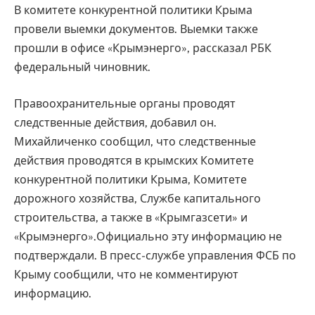
В комитете конкурентной политики Крыма
провели выемки документов. Выемки также
прошли в офисе «Крымэнерго», рассказал РБК
федеральный чиновник.
Правоохранительные органы проводят
следственные действия, добавил он.
Михайличенко сообщил, что следственные
действия проводятся в крымских Комитете
конкурентной политики Крыма, Комитете
дорожного хозяйства, Службе капитального
строительства, а также в «Крымгазсети» и
«Крымэнерго».Официально эту информацию не
подтверждали. В пресс-службе управления ФСБ по
Крыму сообщили, что не комментируют
информацию.