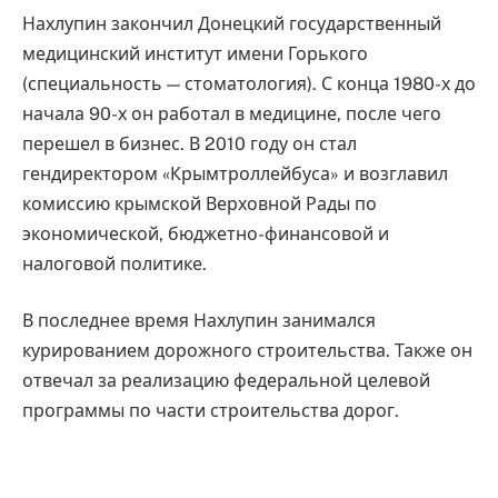
Нахлупин закончил Донецкий государственный
медицинский институт имени Горького
(специальность — стоматология). С конца 1980-х до
начала 90-х он работал в медицине, после чего
перешел в бизнес. В 2010 году он стал
гендиректором «Крымтроллейбуса» и возглавил
комиссию крымской Верховной Рады по
экономической, бюджетно-финансовой и
налоговой политике.
В последнее время Нахлупин занимался
курированием дорожного строительства. Также он
отвечал за реализацию федеральной целевой
программы по части строительства дорог.