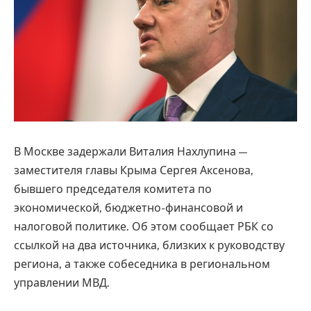
В Москве задержали Виталия Нахлупина —
заместителя главы Крыма Сергея Аксенова,
бывшего председателя комитета по
экономической, бюджетно-финансовой и
налоговой политике. Об этом сообщает РБК со
ссылкой на два источника, близких к руководству
региона, а также собеседника в региональном
управлении МВД.