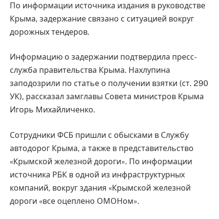
По информации источника издания в руководстве
Крыма, задержание связано с ситуацией вокруг
дорожных тендеров.
Информацию о задержании подтвердила пресс-
служба правительства Крыма. Нахлупина
заподозрили по статье о получении взятки (ст. 290
УК), рассказал замглавы Совета министров Крыма
Игорь Михайличенко.
Сотрудники ФСБ пришли с обысками в Службу
автодорог Крыма, а также в представительство
«Крымской железной дороги». По информации
источника РБК в одной из инфраструктурных
компаний, вокруг здания «Крымской железной
дороги «все оцеплено ОМОНом».