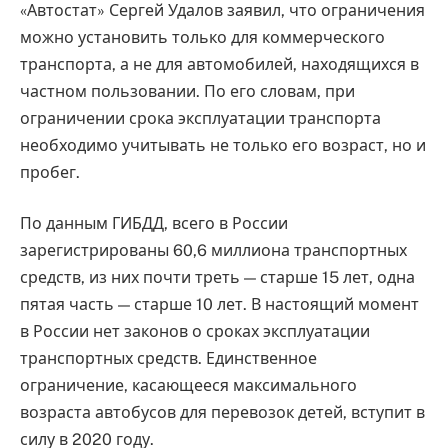
«Автостат» Сергей Удалов заявил, что ограничения
можно установить только для коммерческого
транспорта, а не для автомобилей, находящихся в
частном пользовании. По его словам, при
ограничении срока эксплуатации транспорта
необходимо учитывать не только его возраст, но и
пробег.
По данным ГИБДД, всего в России
зарегистрированы 60,6 миллиона транспортных
средств, из них почти треть — старше 15 лет, одна
пятая часть — старше 10 лет. В настоящий момент
в России нет законов о сроках эксплуатации
транспортных средств. Единственное
ограничение, касающееся максимального
возраста автобусов для перевозок детей, вступит в
силу в 2020 году.