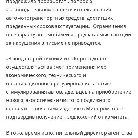
предложила проработать вопрос о
«законодательном запрете использования
автомототранспортных средств, достигших
предельных сроков эксплуатации». Ограничения
по возрасту автомобилей и предлагаемые санкции
за нарушения в письме не приводятся.
«Вывод старой техники из оборота должен
осуществляться за счет применения мер
экономического, технического и
организационного регулирования, а также
стимулирования автовладельцев на приобретение
нового, экологически чистого подвижного
состава», — пояснили изданию в Минпромторге,
подтвердив получение предложений от комитета.
В то же время исполнительный директор агентства