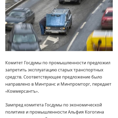
Комитет Госдумы по промышленности предложил
запретить эксплуатацию старых транспортных
средств. Соответствующее предложение было
направлено в Минтранс и Минпромторг, передает
«Коммерсантъ».
Зампред комитета Госдумы по экономической
политике и промышленности Альфия Когогина