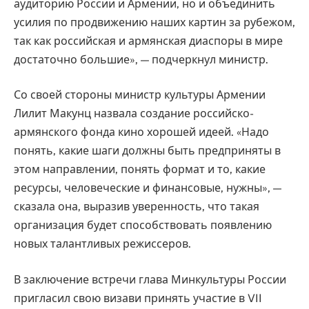
аудиторию России и Армении, но и объединить
усилия по продвижению наших картин за рубежом,
так как российская и армянская диаспоры в мире
достаточно большие», — подчеркнул министр.
Со своей стороны министр культуры Армении
Лилит Макунц назвала создание российско-
армянского фонда кино хорошей идеей. «Надо
понять, какие шаги должны быть предприняты в
этом направлении, понять формат и то, какие
ресурсы, человеческие и финансовые, нужны», —
сказала она, выразив уверенность, что такая
организация будет способствовать появлению
новых талантливых режиссеров.
В заключение встречи глава Минкультуры России
пригласил свою визави принять участие в VII