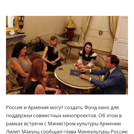
Россия и Армения могут создать Фонд кино для
поддержки совместных кинопроектов. Об этом в
рамках встречи с Министром культуры Армении
Лилит Макунц сообщил глава Минкультуры России