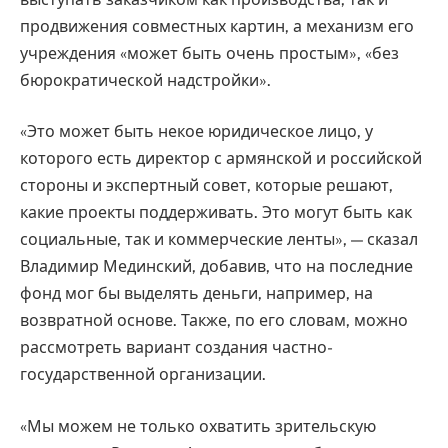
продвижения совместных картин, а механизм его
учреждения «может быть очень простым», «без
бюрократической надстройки».
«Это может быть некое юридическое лицо, у
которого есть директор с армянской и российской
стороны и экспертный совет, которые решают,
какие проекты поддерживать. Это могут быть как
социальные, так и коммерческие ленты», — сказал
Владимир Мединский, добавив, что на последние
фонд мог бы выделять деньги, например, на
возвратной основе. Также, по его словам, можно
рассмотреть вариант создания частно-
государственной организации.
«Мы можем не только охватить зрительскую