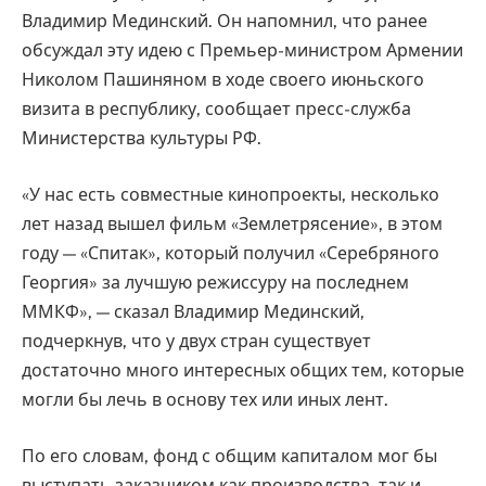
Владимир Мединский. Он напомнил, что ранее
обсуждал эту идею с Премьер-министром Армении
Николом Пашиняном в ходе своего июньского
визита в республику, сообщает пресс-служба
Министерства культуры РФ.
«У нас есть совместные кинопроекты, несколько
лет назад вышел фильм «Землетрясение», в этом
году — «Спитак», который получил «Серебряного
Георгия» за лучшую режиссуру на последнем
ММКФ», — сказал Владимир Мединский,
подчеркнув, что у двух стран существует
достаточно много интересных общих тем, которые
могли бы лечь в основу тех или иных лент.
По его словам, фонд с общим капиталом мог бы
выступать заказчиком как производства, так и