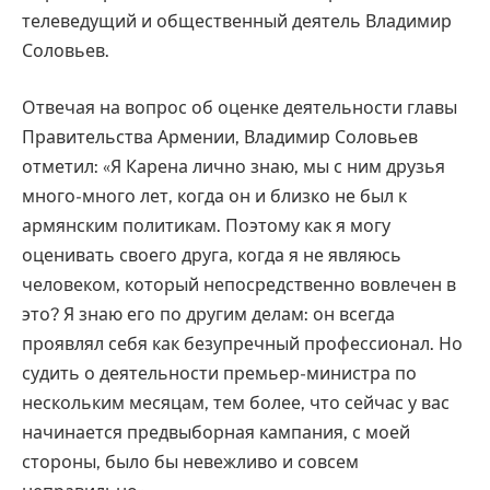
телеведущий и общественный деятель Владимир
Соловьев.
Отвечая на вопрос об оценке деятельности главы
Правительства Армении, Владимир Соловьев
отметил: «Я Карена лично знаю, мы с ним друзья
много-много лет, когда он и близко не был к
армянским политикам. Поэтому как я могу
оценивать своего друга, когда я не являюсь
человеком, который непосредственно вовлечен в
это? Я знаю его по другим делам: он всегда
проявлял себя как безупречный профессионал. Но
судить о деятельности премьер-министра по
нескольким месяцам, тем более, что сейчас у вас
начинается предвыборная кампания, с моей
стороны, было бы невежливо и совсем