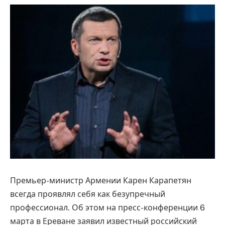
Премьер-министр Армении Карен Карапетян
всегда проявлял себя как безупречный
профессионал. Об этом на пресс-конференции 6
марта в Ереване заявил известный российский