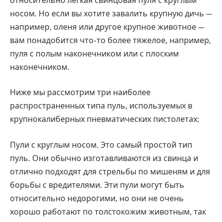
относительно легкая свинцовая пуля с круглым
носом. Но если вы хотите завалить крупную дичь —
например, оленя или другое крупное животное —
вам понадобится что-то более тяжелое, например,
пуля с полым наконечником или с плоским
наконечником.
Ниже мы рассмотрим три наиболее
распространенных типа пуль, используемых в
крупнокалиберных пневматических пистолетах:
Пули с круглым носом. Это самый простой тип
пуль. Они обычно изготавливаются из свинца и
отлично подходят для стрельбы по мишеням и для
борьбы с вредителями. Эти пули могут быть
относительно недорогими, но они не очень
хорошо работают по толстокожим животным, так