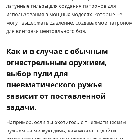
латунные гильзы для создания патронов для
использования в мощных моделях, которые не
могут выдержать давление, создаваемое патроном
для винтовки центрального боя.
Как и в случае с обычным
огнестрельным оружием,
выбор пули для
пневматического ружья
зависит от поставленной
задачи.
Например, если вы охотитесь с пневматическим
ружьем на мелкую дичь, вам может подойти