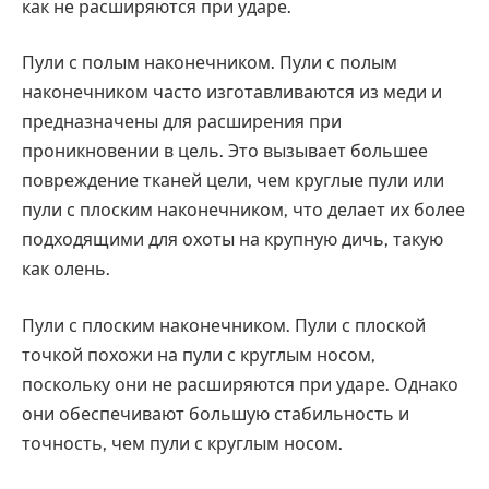
как не расширяются при ударе.
Пули с полым наконечником. Пули с полым
наконечником часто изготавливаются из меди и
предназначены для расширения при
проникновении в цель. Это вызывает большее
повреждение тканей цели, чем круглые пули или
пули с плоским наконечником, что делает их более
подходящими для охоты на крупную дичь, такую
как олень.
Пули с плоским наконечником. Пули с плоской
точкой похожи на пули с круглым носом,
поскольку они не расширяются при ударе. Однако
они обеспечивают большую стабильность и
точность, чем пули с круглым носом.