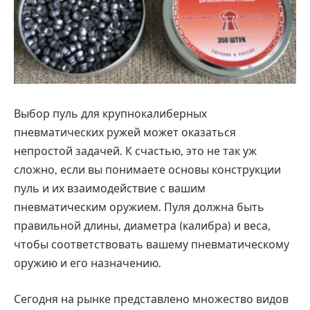
Выбор пуль для крупнокалиберных
пневматических ружей может оказаться
непростой задачей. К счастью, это не так уж
сложно, если вы понимаете основы конструкции
пуль и их взаимодействие с вашим
пневматическим оружием. Пуля должна быть
правильной длины, диаметра (калибра) и веса,
чтобы соответствовать вашему пневматическому
оружию и его назначению.
Сегодня на рынке представлено множество видов