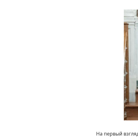
На первый взгля