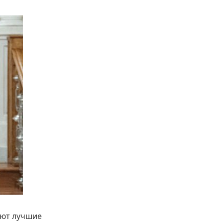
ают лучшие