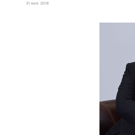
21 мая, 2018